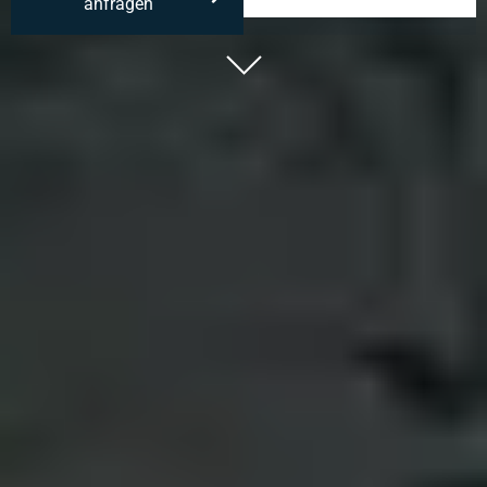
anfragen