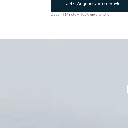
Jetzt Angebot anfordern
Dauer: 1 Minute – 100% unverbindlich