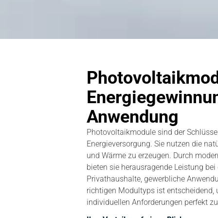
Photovoltaikmodu
Energiegewinnun
Anwendung
Photovoltaikmodule sind der Schlüssel
Energieversorgung. Sie nutzen die natü
und Wärme zu erzeugen. Durch moder
bieten sie herausragende Leistung bei
Privathaushalte, gewerbliche Anwendu
richtigen Modultyps ist entscheidend, 
individuellen Anforderungen perfekt zu 