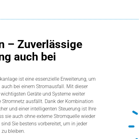
n – Zuverlässige
ng auch bei
kanlage ist eine essenzielle Erweiterung, um
– auch bei einem Stromausfall. Mit dieser
 wichtigsten Geräte und Systeme weiter
e Stromnetz ausfällt. Dank der Kombination
er und einer intelligenten Steuerung ist Ihre
ss sie auch ohne externe Stromquelle wieder
ind Sie bestens vorbereitet, um in jeder
 zu bleiben.