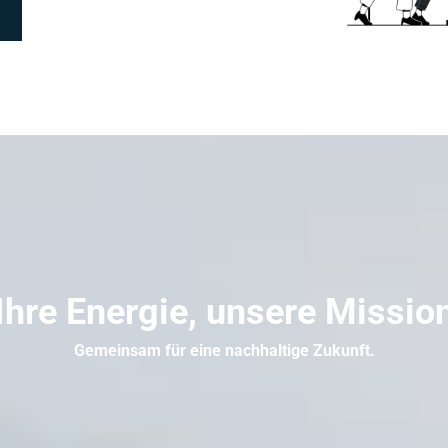
Ihre Energie, unsere Missio
Gemeinsam für eine nachhaltige Zukunft.