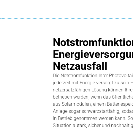
Notstromfunktio
Energieversorgu
Netzausfall
Die Notstromfunktion Ihrer Photovoltai
jederzeit mit Energie versorgt zu sein 
netzersatzfähigen Lösung können Ihre
betrieben werden, wenn das öffentlich
aus Solarmodulen, einem Batteriespeich
Anlage sogar schwarzstartfähig, soda
in Betrieb genommen werden kann. So s
Situation autark, sicher und nachhaltig