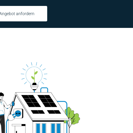
Angebot anfordern