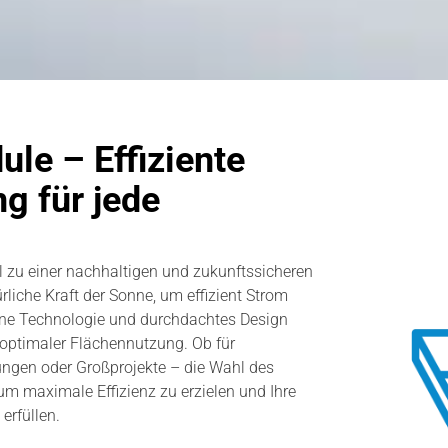
le – Effiziente
g für jede
 zu einer nachhaltigen und zukunftssicheren
rliche Kraft der Sonne, um effizient Strom
ne Technologie und durchdachtes Design
 optimaler Flächennutzung. Ob für
ngen oder Großprojekte – die Wahl des
um maximale Effizienz zu erzielen und Ihre
erfüllen.